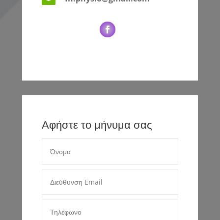

Αφήστε το μήνυμα σας