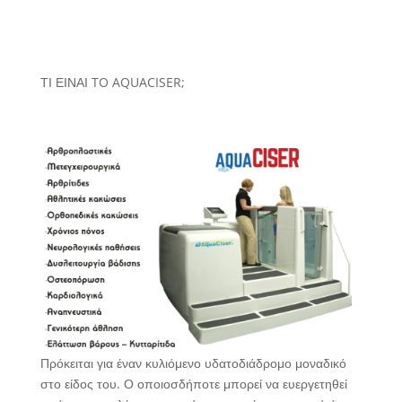
ΤΙ ΕΙΝΑΙ TO AQUACISER;
Πρόκειται για έναν κυλιόμενο υδατοδιάδρομο μοναδικό
στο είδος του. Ο οποιοσδήποτε μπορεί να ευεργετηθεί