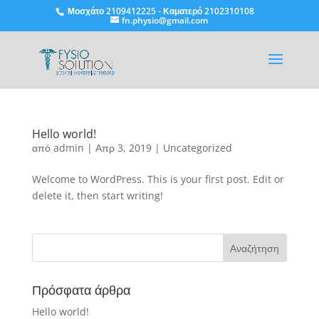
Μοσχάτο
2109412225
-
Καματερό
2102310108
fn.physio@gmail.com
Hello world!
από
admin
|
Απρ 3, 2019
|
Uncategorized
Welcome to WordPress. This is your first post. Edit or
delete it, then start writing!
Πρόσφατα άρθρα
Hello world!