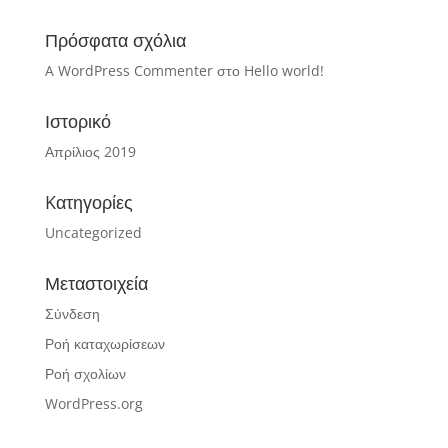
Πρόσφατα σχόλια
A WordPress Commenter
στο
Hello world!
Ιστορικό
Απρίλιος 2019
Kατηγορίες
Uncategorized
Μεταστοιχεία
Σύνδεση
Ροή καταχωρίσεων
Ροή σχολίων
WordPress.org